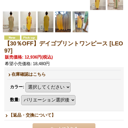
【30％OFF】デイゴプリントワンピース
[LEO
97]
販売価格
:
12,936円
(税込)
希望小売価格
:
18,480円
在庫確認はこちら
カラー
:
数量
:
【返品・交換について】