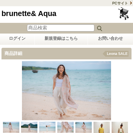
PCサイト
brunette& Aqua
ログイン
新規登録はこちら
お問い合わせ
商品詳細
Leona SALE