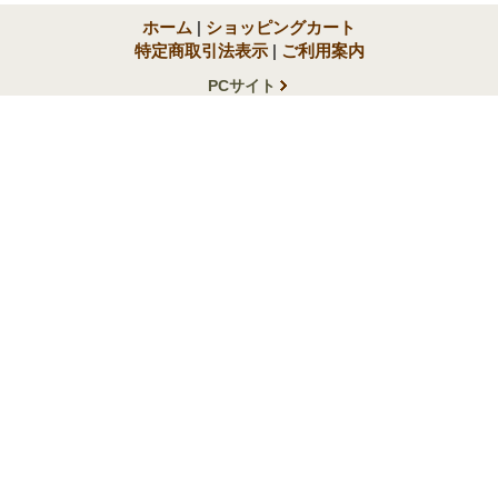
ホーム
|
ショッピングカート
特定商取引法表示
|
ご利用案内
PCサイト